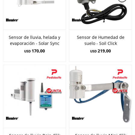
Sensor de lluvia, helada y
Sensor de Humedad de
evaporación - Solar Sync
suelo - Soil Click
170,00
219,00
USD
USD