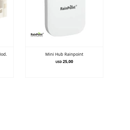
Mod.
Mini Hub Rainpoint
25,00
USD