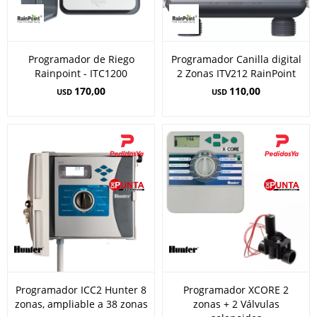
Programador de Riego
Programador Canilla digital
Rainpoint - ITC1200
2 Zonas ITV212 RainPoint
170,00
110,00
USD
USD
Programador ICC2 Hunter 8
Programador XCORE 2
zonas, ampliable a 38 zonas
zonas + 2 Válvulas