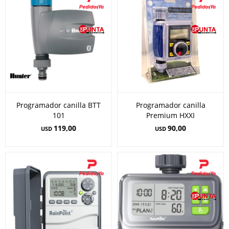
Programador canilla BTT
Programador canilla
101
Premium HXXI
119,00
90,00
USD
USD