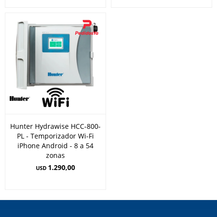
Hunter Hydrawise HCC-800-
PL - Temporizador Wi-Fi
iPhone Android - 8 a 54
zonas
1.290,00
USD