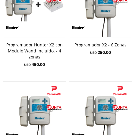
Programador Hunter X2 con
Programador X2 - 6 Zonas
Modulo Wand incluído. - 4
250,00
USD
zonas
450,00
USD