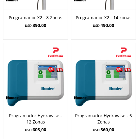
Programador X2 - 8 Zonas
Programador X2 - 14 zonas
390,00
490,00
USD
USD
Programador Hydrawise -
Programador Hydrawise - 6
12 Zonas
Zonas
605,00
560,00
USD
USD