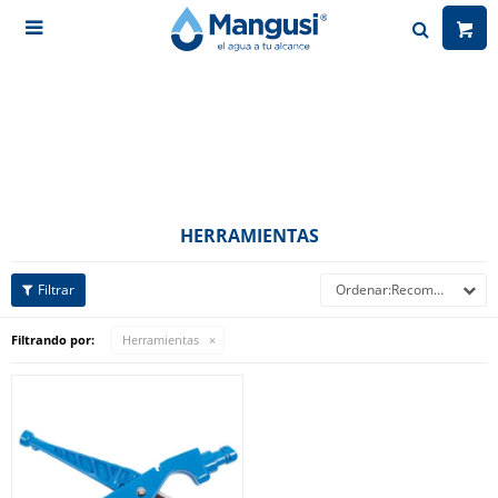

HERRAMIENTAS
Recomendados
Filtrando por:
Herramientas