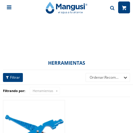

HERRAMIENTAS
Recomendados
Filtrando por:
Herramientas