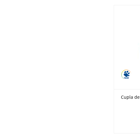
Cupla de