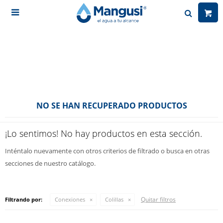

NO SE HAN RECUPERADO PRODUCTOS
¡Lo sentimos! No hay productos en esta sección.
Inténtalo nuevamente con otros criterios de filtrado o busca en otras
secciones de nuestro catálogo.
Quitar filtros
Filtrando por:
Conexiones
Colillas