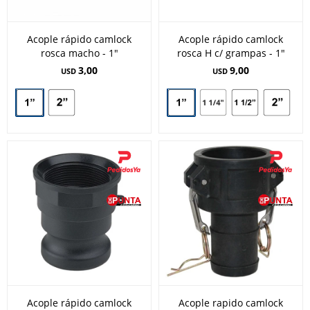
Acople rápido camlock
Acople rápido camlock
rosca macho - 1"
rosca H c/ grampas - 1"
3,00
9,00
USD
USD
Acople rápido camlock
Acople rapido camlock