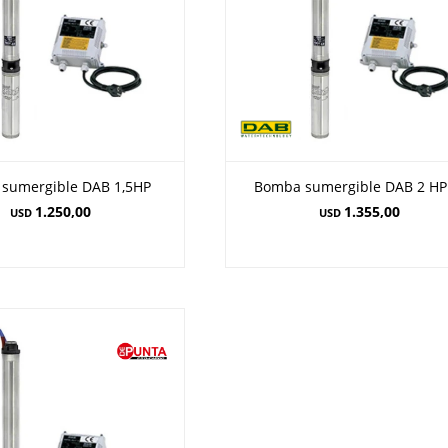
sumergible DAB 1,5HP
Bomba sumergible DAB 2 HP
1.250,00
1.355,00
USD
USD