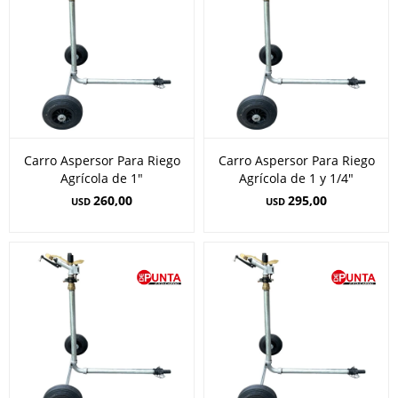
Carro Aspersor Para Riego
Carro Aspersor Para Riego
Agrícola de 1"
Agrícola de 1 y 1/4"
260,00
295,00
USD
USD