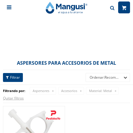

ASPERSORES PARA ACCESORIOS DE METAL
Recomendados
Filtrando por:
Aspersores
Accesorios
Material:
Metal
Quitar filtros