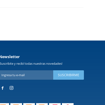
Newsletter
¡Suscribite y recibí todas nuestras novedades!
SUSCRIBIRME

