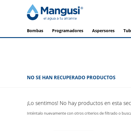
bombas
programadores
aspersores
tu
NO SE HAN RECUPERADO PRODUCTOS
¡Lo sentimos! No hay productos en esta sec
Inténtalo nuevamente con otros criterios de filtrado o busc