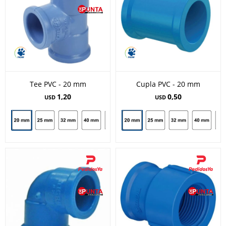
Tee PVC - 20 mm
Cupla PVC - 20 mm
1,20
0,50
USD
USD