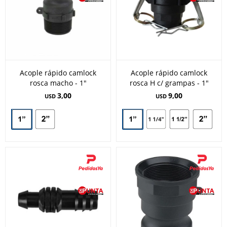
Acople rápido camlock
Acople rápido camlock
rosca macho - 1"
rosca H c/ grampas - 1"
3,00
9,00
USD
USD