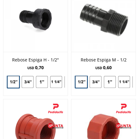
Rebose Espiga H - 1/2"
Rebose Espiga M - 1/2
0,70
0,60
USD
USD