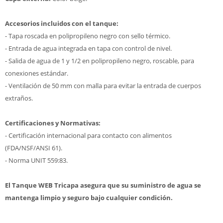
Accesorios incluidos con el tanque:
- Tapa roscada en polipropileno negro con sello térmico.
- Entrada de agua integrada en tapa con control de nivel.
- Salida de agua de 1 y 1/2 en polipropileno negro, roscable, para
conexiones estándar.
- Ventilación de 50 mm con malla para evitar la entrada de cuerpos
extraños.
Certificaciones y Normativas:
- Certificación internacional para contacto con alimentos
(FDA/NSF/ANSI 61).
- Norma UNIT 559:83.
El Tanque WEB Tricapa asegura que su suministro de agua se
mantenga limpio y seguro bajo cualquier condición.