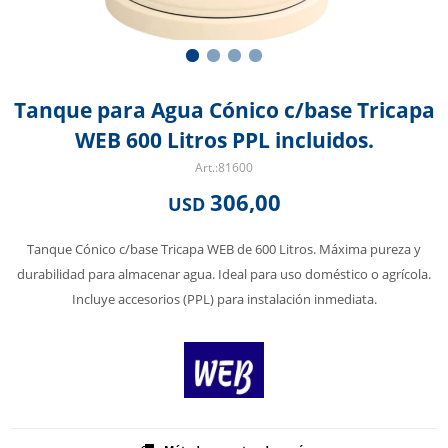
Tanque para Agua Cónico c/base Tricapa
WEB 600 Litros PPL incluidos.
81600
306,00
USD
Tanque Cónico c/base Tricapa WEB de 600 Litros. Máxima pureza y
durabilidad para almacenar agua. Ideal para uso doméstico o agrícola.
Incluye accesorios (PPL) para instalación inmediata.