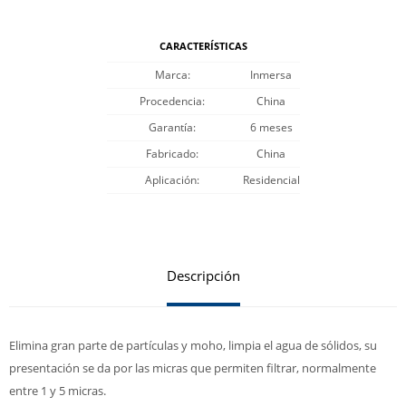
CARACTERÍSTICAS
Marca
Inmersa
Procedencia
China
Garantía
6 meses
Fabricado
China
Aplicación
Residencial
Descripción
Elimina gran parte de partículas y moho, limpia el agua de sólidos, su
presentación se da por las micras que permiten filtrar, normalmente
entre 1 y 5 micras.