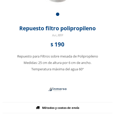
Repuesto filtro polipropileno
RFP
190
$
Repuesto para Filtros sobre mesada de Polipropileno
Medidas: 25 cm de altura por 6 cm de ancho.
Temperatura máxima del agua 60°
Métodos y costos de envío