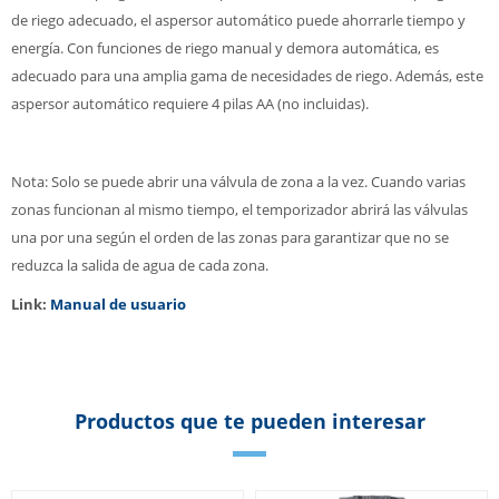
de riego adecuado, el aspersor automático puede ahorrarle tiempo y
energía. Con funciones de riego manual y demora automática, es
adecuado para una amplia gama de necesidades de riego. Además, este
aspersor automático requiere 4 pilas AA (no incluidas).
Nota: Solo se puede abrir una válvula de zona a la vez. Cuando varias
zonas funcionan al mismo tiempo, el temporizador abrirá las válvulas
una por una según el orden de las zonas para garantizar que no se
reduzca la salida de agua de cada zona.
Link:
Manual de usuario
Productos que te pueden interesar