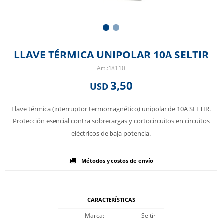
LLAVE TÉRMICA UNIPOLAR 10A SELTIR
18110
3,50
USD
Llave térmica (interruptor termomagnético) unipolar de 10A SELTIR.
Protección esencial contra sobrecargas y cortocircuitos en circuitos
eléctricos de baja potencia.
Métodos y costos de envío
CARACTERÍSTICAS
Marca
Seltir