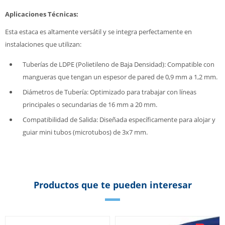
Aplicaciones Técnicas:
Esta estaca es altamente versátil y se integra perfectamente en
instalaciones que utilizan:
Tuberías de LDPE (Polietileno de Baja Densidad): Compatible con
mangueras que tengan un espesor de pared de 0,9 mm a 1,2 mm.
Diámetros de Tubería: Optimizado para trabajar con líneas
principales o secundarias de 16 mm a 20 mm.
Compatibilidad de Salida: Diseñada específicamente para alojar y
guiar mini tubos (microtubos) de 3x7 mm.
Productos que te pueden interesar