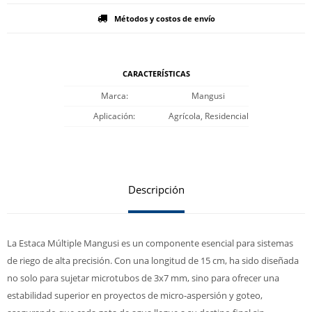
Métodos y costos de envío
CARACTERÍSTICAS
Marca
Mangusi
Aplicación
Agrícola, Residencial
Descripción
La Estaca Múltiple Mangusi es un componente esencial para sistemas
de riego de alta precisión. Con una longitud de 15 cm, ha sido diseñada
no solo para sujetar microtubos de 3x7 mm, sino para ofrecer una
estabilidad superior en proyectos de micro-aspersión y goteo,