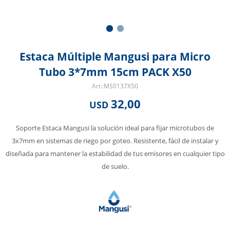
Estaca Múltiple Mangusi para Micro
Tubo 3*7mm 15cm PACK X50
MS0137X50
32,00
USD
Soporte Estaca Mangusi la solución ideal para fijar microtubos de
3x7mm en sistemas de riego por goteo. Resistente, fácil de instalar y
diseñada para mantener la estabilidad de tus emisores en cualquier tipo
de suelo.