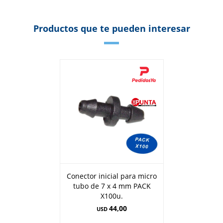
Productos que te pueden interesar
Conector inicial para micro
tubo de 7 x 4 mm PACK
X100u.
44,00
USD