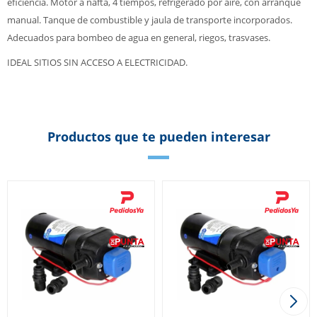
eficiencia. Motor a nafta, 4 tiempos, refrigerado por aire, con arranque
manual. Tanque de combustible y jaula de transporte incorporados.
Adecuados para bombeo de agua en general, riegos, trasvases.
IDEAL SITIOS SIN ACCESO A ELECTRICIDAD.
Productos que te pueden interesar