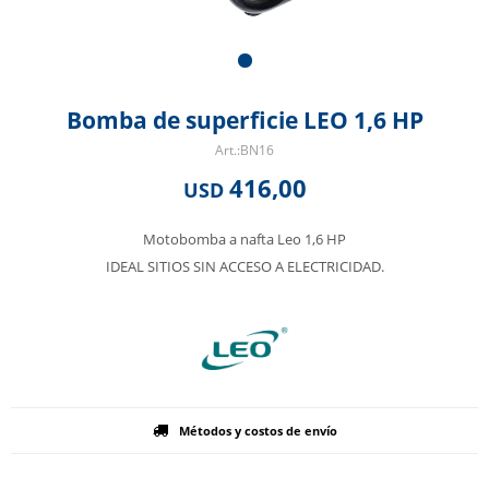
Bomba de superficie LEO 1,6 HP
BN16
416,00
USD
Motobomba a nafta Leo 1,6 HP
IDEAL SITIOS SIN ACCESO A ELECTRICIDAD.
Métodos y costos de envío