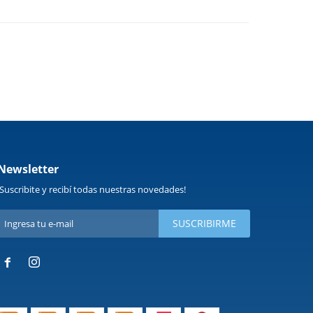
Newsletter
¡Suscribite y recibí todas nuestras novedades!
SUSCRIBIRME

