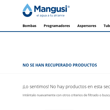
bombas
programadores
aspersores
tu
NO SE HAN RECUPERADO PRODUCTOS
¡Lo sentimos! No hay productos en esta sec
Inténtalo nuevamente con otros criterios de filtrado o busc