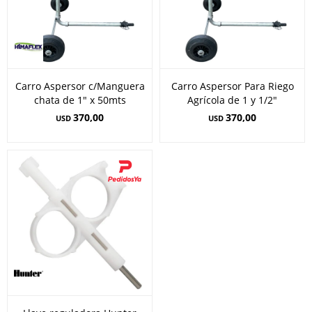
Carro Aspersor c/Manguera
Carro Aspersor Para Riego
chata de 1" x 50mts
Agrícola de 1 y 1/2"
370,00
370,00
USD
USD