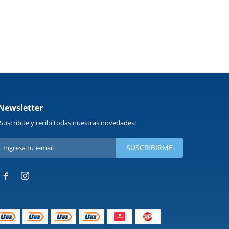
Newsletter
¡Suscribite y recibí todas nuestras novedades!
SUSCRIBIRME

