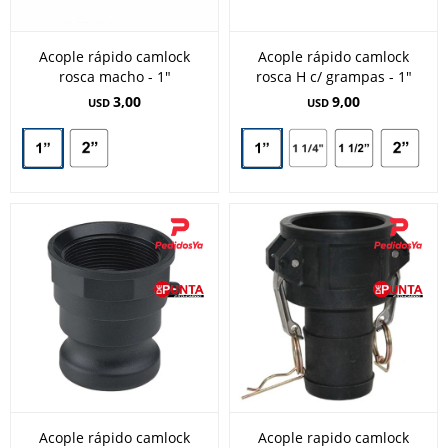
Acople rápido camlock
Acople rápido camlock
rosca macho - 1"
rosca H c/ grampas - 1"
3,00
9,00
USD
USD
Acople rápido camlock
Acople rapido camlock