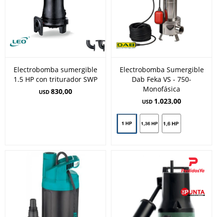
Electrobomba sumergible
Electrobomba Sumergible
1.5 HP con triturador SWP
Dab Feka VS - 750-
Monofásica
830,00
USD
1.023,00
USD