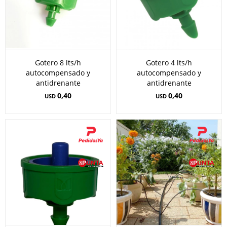
Gotero 8 lts/h
Gotero 4 lts/h
autocompensado y
autocompensado y
antidrenante
antidrenante
0,40
0,40
USD
USD