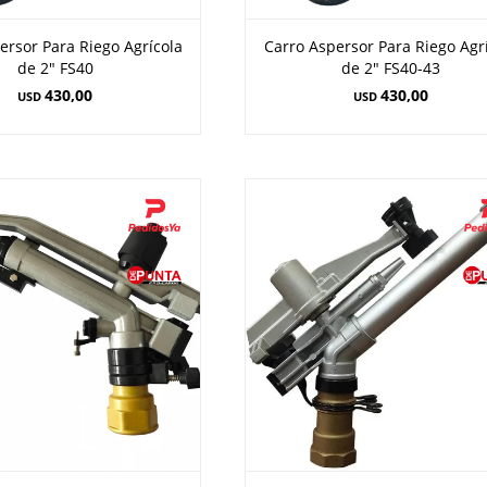
ersor Para Riego Agrícola
Carro Aspersor Para Riego Agr
de 2" FS40
de 2" FS40-43
430,00
430,00
USD
USD